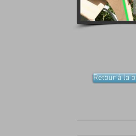
Retour à la 