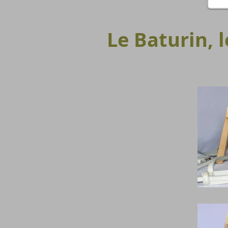
Le Baturin, 