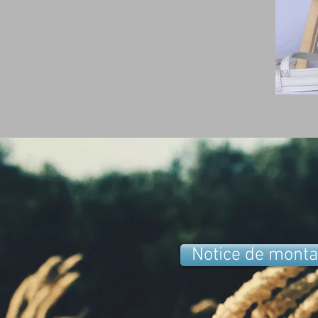
Notice de monta