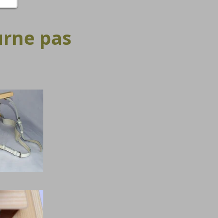
ourne pas