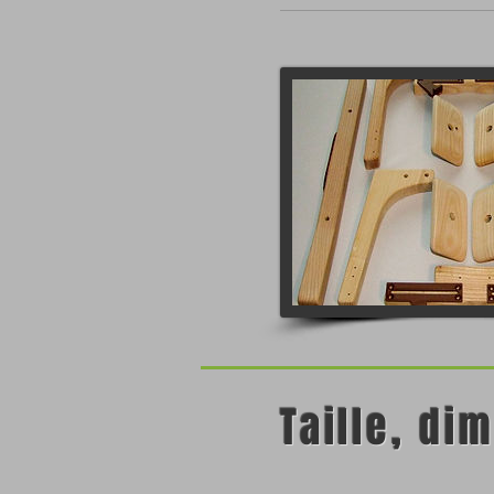
Taille, di