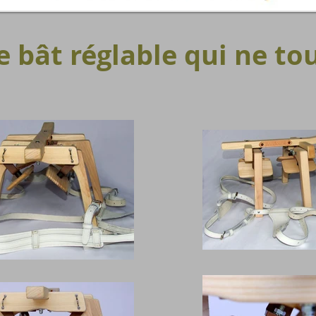
le bât réglable qui ne t