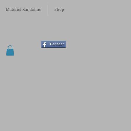
Matériel Randoline
Shop
Partager